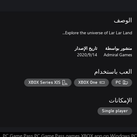
الوصف
Explore the universe of Lar Lar Land...
منشور بواسطة
تاريخ الإصدار
Admiral Games
14‏/9‏/2020
العب باستخدام
XBOX Series X|S
XBOX One
PC
الإمكانات
Single player
PC Game Pass
PC Game Pass games
XBOX app on Windows PC