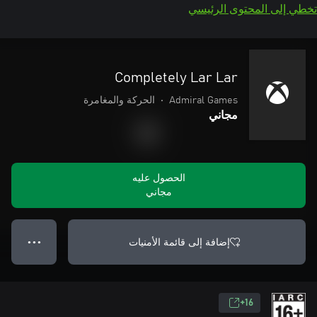
تخطي إلى المحتوى الرئيسي
Completely Lar Lar
Admiral Games
•
الحركة والمغامرة
مجاني
الحصول عليه
مجاني
إضافة إلى قائمة الأمنيات
● ● ●
16+