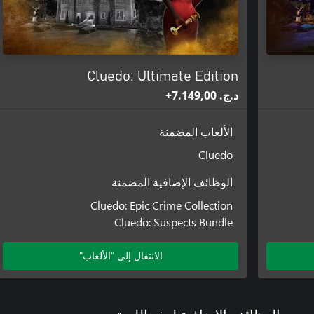
Cluedo: Ultimate Edition
د.ج.‏ 7.149,00+
الألعاب المضمنة
Cluedo
الوظائف الإضافية المضمنة
Cluedo: Epic Crime Collection
Cluedo: Suspects Bundle
الانتقال إلى "الألعاب"