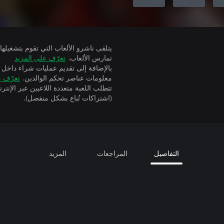
تمارس الألعاب.
تعرّف على المزيد
بالإضافة إلى تقديم عمليات شراء داخل 
معلومات عناصر تحكم الوالدين.
تعرّف ع
(اشتراكات تُباع بشكل منفصل).
التفاصيل
المراجعات
المزيد