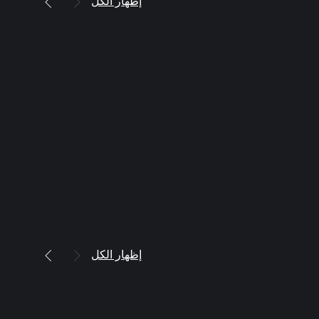
إظهار الكل
إظهار الكل