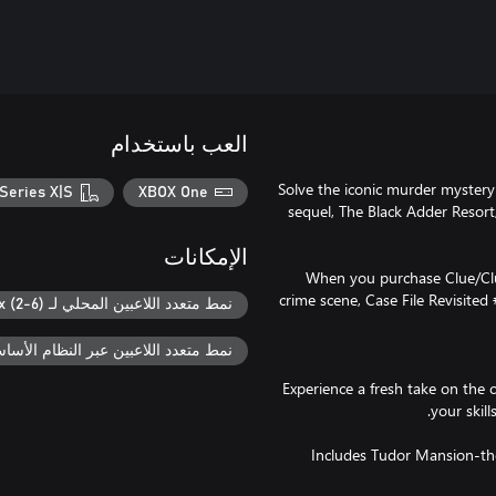
العب باستخدام
Solve the iconic murder mystery
Series X|S
XBOX One
sequel, The Black Adder Resort
الإمكانات
When you purchase Clue/Clue
crime scene, Case File Revisite
نمط متعدد اللاعبين المحلي لـ Xbox (2-6)
نمط متعدد اللاعبين عبر النظام الأساسي ل
Experience a fresh take on the 
Includes Tudor Mansion-the