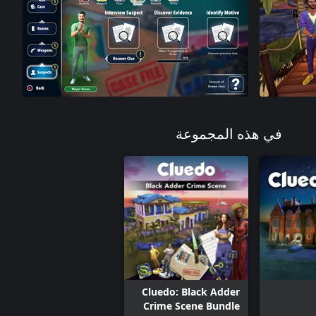
في هذه المجموعة
Cluedo: Black Adder
Crime Scene Bundle