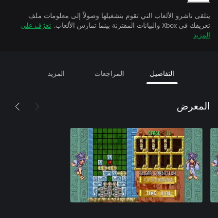
يتلقى ناشرو الألعاب التي تقوم بتشغيلها وصولاً إلى معلومات ملف
تعريفك في Xbox والبيانات المقترنة بينما تمارس الألعاب.
تعرّف على
المزيد
التفاصيل
المراجعات
المزيد
المعرض