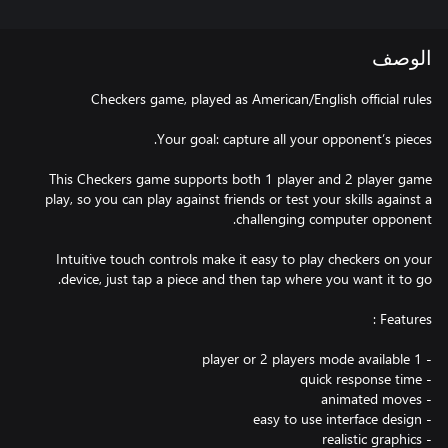
الوصف
This Checkers game supports both 1 player and 2 player game
play, so you can play against friends or test your skills against a
Intuitive touch controls make it easy to play checkers on your