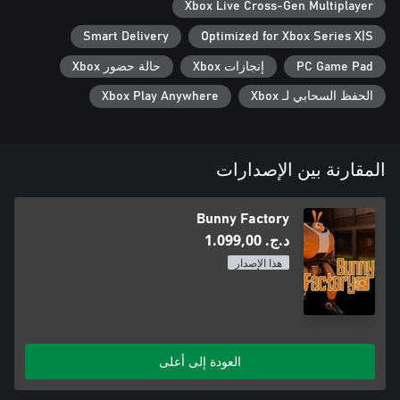
Xbox Live Cross-Gen Multiplayer
Smart Delivery
Optimized for Xbox Series X|S
PC Game Pad
إنجازات Xbox
حالة حضور Xbox
الحفظ السحابي لـ Xbox
Xbox Play Anywhere
المقارنة بين الإصدارات
Bunny Factory
د.ج.‏ 1.099,00
هذا الإصدار
العودة إلى أعلى