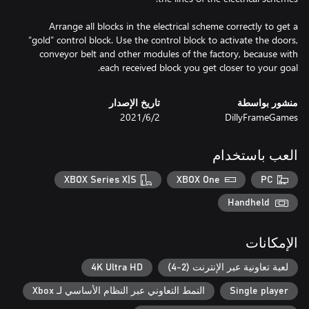
Arrange all blocks in the electrical scheme correctly to get a
“gold” control block. Use the control block to activate the doors,
conveyor belt and other modules of the factory, because with
each received block you get closer to your goal.
منشور بواسطة
تاريخ الإصدار
DillyFrameGames
2‏/6‏/2021
العب باستخدام
XBOX Series X|S
XBOX One
PC
Handheld
الإمكانات
لعبة تعاونية عبر الإنترنت (2-4)
4K Ultra HD
Single player
النمط التعاوني عبر النظام الأساسي لـ Xbox