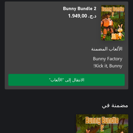
Bunny Bundle 2
د.ج.‏ 1.949,00
الألعاب المضمنة
Bunny Factory
Kick it, Bunny!
الانتقال إلى "الألعاب"
مضمنة في