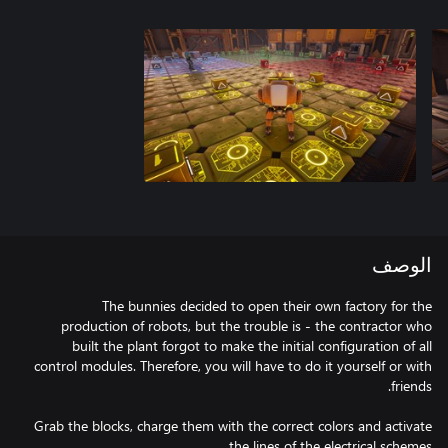
الوصف
The bunnies decided to open their own factory for the
production of robots, but the trouble is - the contractor who
built the plant forgot to make the initial configuration of all
control modules. Therefore, you will have to do it yourself or with
Grab the blocks, charge them with the correct colors and activate