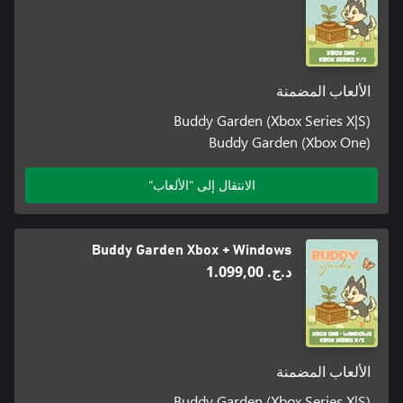
الألعاب المضمنة
Buddy Garden (Xbox Series X|S)
Buddy Garden (Xbox One)
الانتقال إلى "الألعاب"
Buddy Garden Xbox + Windows
د.ج.‏ 1.099,00
الألعاب المضمنة
Buddy Garden (Xbox Series X|S)