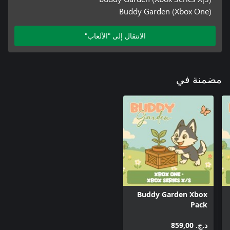
Buddy Garden (Xbox One)
الانتقال إلى "الألعاب"
مضمنة في
Buddy Garden Xbox
Pack
د.ج.‏ 859,00