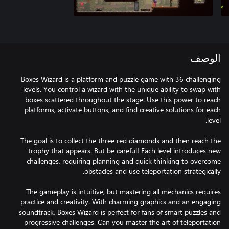
الوصف
Boxes Wizard is a platform and puzzle game with 36 challenging
levels. You control a wizard with the unique ability to swap with
boxes scattered throughout the stage. Use this power to reach
platforms, activate buttons, and find creative solutions for each
The goal is to collect the three red diamonds and then reach the
trophy that appears. But be careful! Each level introduces new
challenges, requiring planning and quick thinking to overcome
The gameplay is intuitive, but mastering all mechanics requires
practice and creativity. With charming graphics and an engaging
soundtrack, Boxes Wizard is perfect for fans of smart puzzles and
progressive challenges. Can you master the art of teleportation