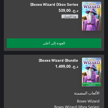
Boxes Wizard (Xbox Series)
د.ج.‏ 539,00
هذا الإصدار
العودة إلى أعلى
Boxes Wizard (Bundle)
د.ج.‏ 1.499,00
الألعاب المضمنة
Boxes Wizard
Boxes Wizard (Xbox Series)