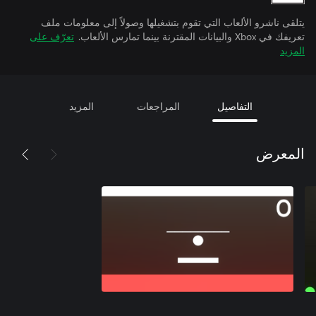
يتلقى ناشرو الألعاب التي تقوم بتشغيلها وصولاً إلى معلومات ملف
تعريفك في Xbox والبيانات المقترنة بينما تمارس الألعاب.
تعرّف على
المزيد
التفاصيل
المراجعات
المزيد
المعرض