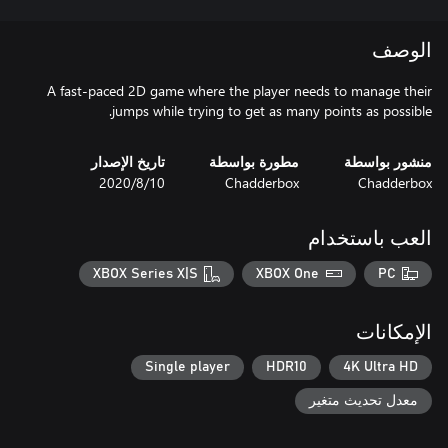
الوصف
A fast-paced 2D game where the player needs to manage their
jumps while trying to get as many points as possible.
منشور بواسطة
مطورة بواسطة
تاريخ الإصدار
Chadderbox
Chadderbox
10‏/8‏/2020
العب باستخدام
XBOX Series X|S
XBOX One
PC
الإمكانات
Single player
HDR10
4K Ultra HD
معدل تحديث متغير