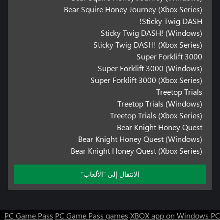
Bear Squire Honey Journey (Xbox Series)
Sticky Twig DASH!
Sticky Twig DASH! (Windows)
Sticky Twig DASH! (Xbox Series)
Super Forklift 3000
Super Forklift 3000 (Windows)
Super Forklift 3000 (Xbox Series)
Treetop Trials
Treetop Trials (Windows)
Treetop Trials (Xbox Series)
Bear Knight Honey Quest
Bear Knight Honey Quest (Windows)
Bear Knight Honey Quest (Xbox Series)
الانتقال إلى "الألعاب"
PC Game Pass
PC Game Pass games
XBOX app on Windows PC