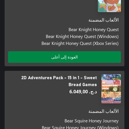
الألعاب المضمنة
Bear Knight Honey Quest
Bear Knight Honey Quest (Windows)
Bear Knight Honey Quest (Xbox Series)
العودة إلى أعلى
2D Adventures Pack - 15 in 1 - Sweet
Bread Games
د.ج.‏ 6.049,00
الألعاب المضمنة
Bear Squire Honey Journey
Bear Squire Honey Journey (Windows)