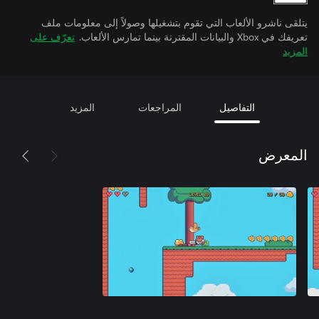
يتلقى ناشرو الألعاب التي تقوم بتشغيلها وصولاً إلى معلومات ملف
تعريفك في Xbox والبيانات المقترنة بينما تمارس الألعاب.
تعرّف على
المزيد
التفاصيل
المراجعات
المزيد
المعرض