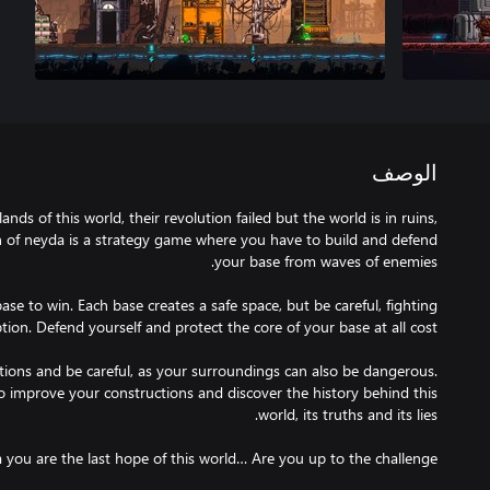
الوصف
nds of this world, their revolution failed but the world is in ruins,
 of neyda is a strategy game where you have to build and defend
ase to win. Each base creates a safe space, but be careful, fighting
tions and be careful, as your surroundings can also be dangerous.
 improve your constructions and discover the history behind this
you are the last hope of this world… Are you up to the challenge?