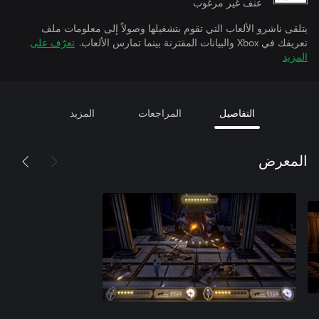
عنف غير مرغوب
يتلقى ناشرو الألعاب التي تقوم بتشغيلها وصولاً إلى معلومات ملف
تعريفك في Xbox والبيانات المقترنة بينما تمارس الألعاب.
تعرّف على
المزيد
التفاصيل
المراجعات
المزيد
المعرض