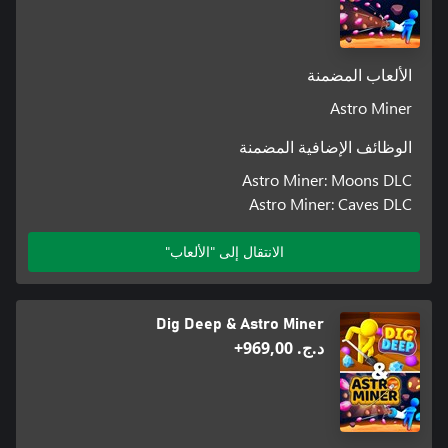
الألعاب المضمنة
Astro Miner
الوظائف الإضافية المضمنة
Astro Miner: Moons DLC
Astro Miner: Caves DLC
الانتقال إلى "الألعاب"
Dig Deep & Astro Miner
د.ج.‏ 969,00+