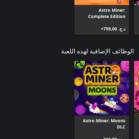
Astro Miner:
Complete Edition
د.ج.‏ 759,00+
الوظائف الإضافية لهذه اللعبة
Astro Miner: Moons
DLC