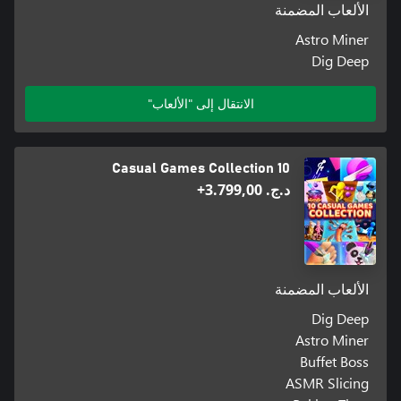
الألعاب المضمنة
Astro Miner
Dig Deep
الانتقال إلى "الألعاب"
10 Casual Games Collection
د.ج.‏ 3.799,00+
الألعاب المضمنة
Dig Deep
Astro Miner
Buffet Boss
ASMR Slicing