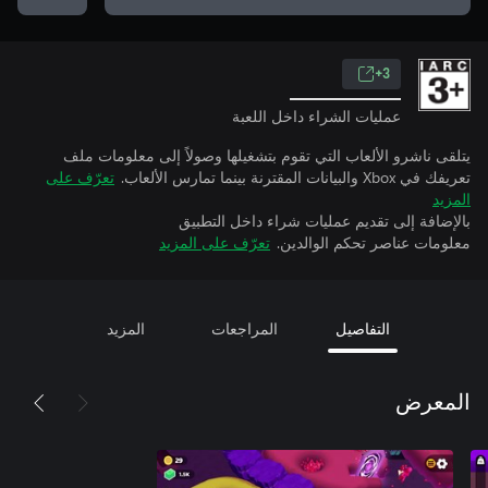
3+
عمليات الشراء داخل اللعبة
يتلقى ناشرو الألعاب التي تقوم بتشغيلها وصولاً إلى معلومات ملف
تعريفك في Xbox والبيانات المقترنة بينما تمارس الألعاب.
تعرّف على
المزيد
بالإضافة إلى تقديم عمليات شراء داخل التطبيق
معلومات عناصر تحكم الوالدين.
تعرّف على المزيد
التفاصيل
المراجعات
المزيد
المعرض