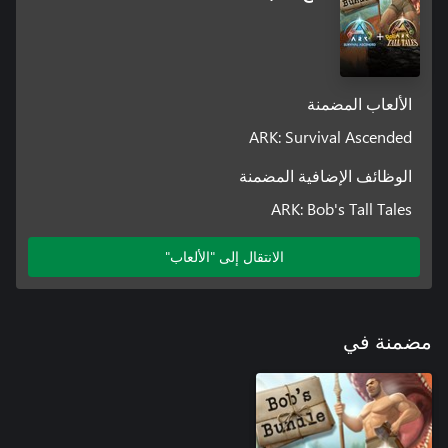
الألعاب المضمنة
ARK: Survival Ascended
الوظائف الإضافية المضمنة
ARK: Bob's Tall Tales
الانتقال إلى "الألعاب"
مضمنة في