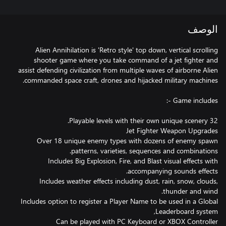
الوصف
Alien Annihilation is 'Retro style' top down, vertical scrolling
shooter game where you take command of a jet fighter and
assist defending civilization from multiple waves of airborne Alien
Over 18 unique enemy types with dozens of enemy spawn
Includes Big Explosion, Fire, and Blast visual effects with
Includes weather effects including dust, rain, snow, clouds,
Includes option to register a Player Name to be used in a Global