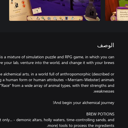
الوصف
is a mixture of simulation puzzle and RPG game, in which you can
he alchemical arts, in a world full of anthropomorphic (described or
Race" from a wide array of animal types, with their strengths and
 only... - demonic altars, holly waters, time-controlling sands, and