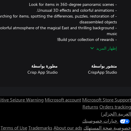
earching for items, spotting the differences, puzzles, restoration of
 colorful atmosphere of the magical East and thrilling background
- Build your collection of rewards!
إظهار المزيد
منشور بواسطة
مطورة بواسطة
Crisp App Studio
CrispApp Studio
itive Seizure Warning
Microsoft account
Microsoft Store Support
Returns
Orders tracking
العربية (الجزائر)
خيارات خصوصيتك
خصوصية صحة المستهلك
About our ads
Trademarks
Terms of Use