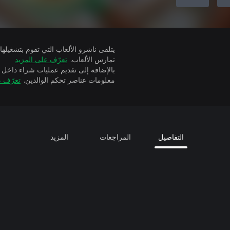
تمارس الألعاب.
تعرّف على المزيد
بالإضافة إلى تقديم عمليات شراء داخل 
معلومات عناصر تحكم الوالدين.
تعرّف ع
التفاصيل
المراجعات
المزيد