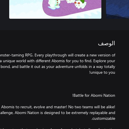
الوصف
nster-taming RPG. Every playthrough will create a new version of
 unique world with different Abomis for you to find. Explore your
bond, and battle it out as your adventure unfolds in a way totally
 Abomis to recruit, evolve and master! No two teams will be alike!
hallenge, Abomi Nation is designed to be extremely replayable and