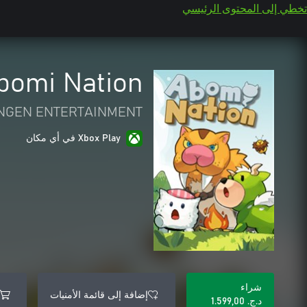
تخطي إلى المحتوى الرئيسي
bomi Nation
NGEN ENTERTAINMENT
Xbox Play في أي مكان
شراء
إضافة إلى قائمة الأمنيات
د.ج.‏ 1.599,00