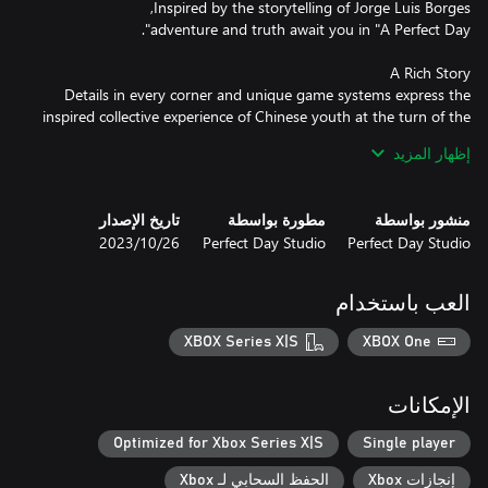
Details in every corner and unique game systems express the
inspired collective experience of Chinese youth at the turn of the
إظهار المزيد
منشور بواسطة
مطورة بواسطة
تاريخ الإصدار
Perfect Day Studio
Perfect Day Studio
26‏/10‏/2023
العب باستخدام
XBOX Series X|S
XBOX One
الإمكانات
Optimized for Xbox Series X|S
Single player
إنجازات Xbox
الحفظ السحابي لـ Xbox