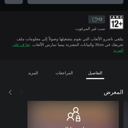
12+
سب غير المرغوب
يتلقى ناشرو الألعاب التي تقوم بتشغيلها وصولاً إلى معلومات ملف
تعريفك في Xbox والبيانات المقترنة بينما تمارس الألعاب.
تعرّف على
المزيد
التفاصيل
المراجعات
المزيد
المعرض