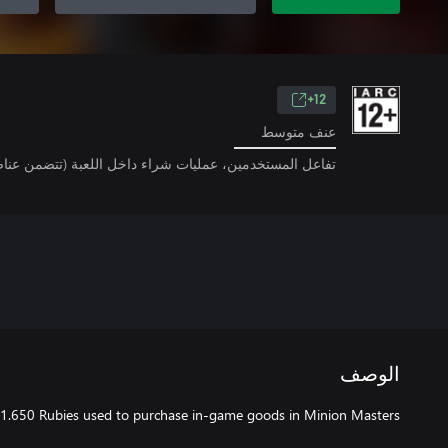
12+
عنف متوسط
تفاعل المستخدمين، عمليات شراء داخل اللعبة (تتضمن عناص
الوصف
 1.650 Rubies used to purchase in-game goods in Minion Masters.