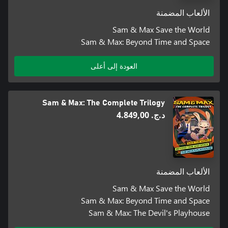
وماكس بأرواحهم لتصحيح الأمور.
الألعاب المضمنة
Sam & Max Save the World
Sam & Max: Beyond Time and Space
العودة إلى أعلى
Sam & Max: The Complete Trilogy
د.ج.‏ 4.849,00
الألعاب المضمنة
Sam & Max Save the World
Sam & Max: Beyond Time and Space
Sam & Max: The Devil's Playhouse