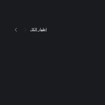
إظهار الكل