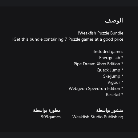
الوصف
* Resetail
منشور بواسطة
مطورة بواسطة
909games
Weakfish Studio Publishing