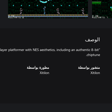
الوصف
ayer platformer with NES aesthetics, including an authentic 8-bit
chiptune.
منشور بواسطة
مطورة بواسطة
Xitilon
Xitilon