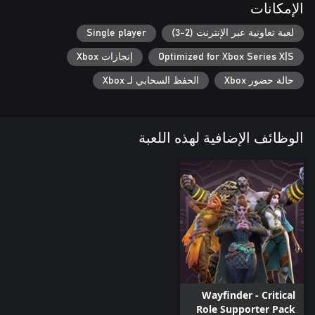
الإمكانات
لعبة تعاونية عبر الإنترنت (2-3)
Single player
Optimized for Xbox Series X|S
إنجازات Xbox
حالة حضور Xbox
الحفظ السحابي لـ Xbox
الوظائف الإضافية لهذه اللعبة
Wayfinder - Critical
Role Supporter Pack