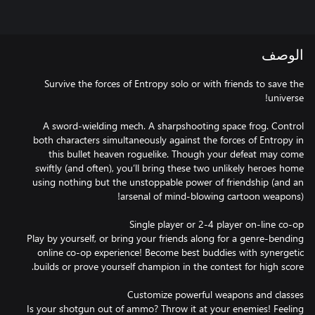
الوصف
Survive the forces of Entropy solo or with friends to save the
A sword-wielding mech. A sharpshooting space frog. Control
both characters simultaneously against the forces of Entropy in
this bullet heaven roguelike. Though your defeat may come
swiftly (and often), you’ll bring these two unlikely heroes home
using nothing but the unstoppable power of friendship (and an
Play by yourself, or bring your friends along for a genre-bending
online co-op experience! Become best buddies with synergetic
Is your shotgun out of ammo? Throw it at your enemies! Feeling