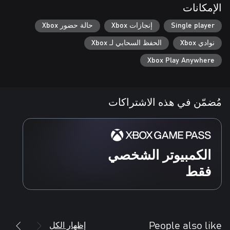
الإمكانات
Single player
إنجازات Xbox
حالة حضور Xbox
نوادي Xbox
الحفظ السحابي لـ Xbox
Xbox Play Anywhere
مُضمّن في هذه الاشتراكات
الكمبيوتر الشخصي
فقط
إظهار الكل
People also like