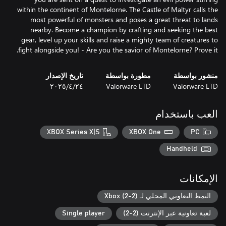
within the continent of Montelorne. The Castle of Maltyr calls the
most powerful of monsters and poses a great threat to lands
nearby. Become a champion by crafting and seeking the best
gear, level up your skills and raise a mighty team of creatures to
fight alongside you! - Are you the savior of Montelorne? Prove it.
منشور بواسطة
مطورة بواسطة
تاريخ الإصدار
Valorware LTD
Valorware LTD
٢٤‏/٤‏/٢٠٢٥
العب باستخدام
XBOX Series X|S
XBOX One
PC
Handheld
الإمكانات
النمط التعاوني المحلي لـ Xbox (2-2)
لعبة تعاونية عبر الإنترنت (2-2)
Single player