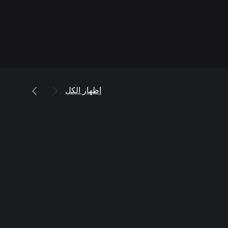
إظهار الكل