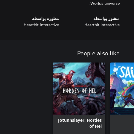
Worlds universe.
منشور بواسطة
مطورة بواسطة
Heartbit Interactive
Heartbit Interactive
People also like
Jotunnslayer: Hordes
of Hel