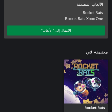
الألعاب المضمنة
Rocket Rats
Rocket Rats Xbox One
الانتقال إلى "الألعاب"
مضمنة في
Rocket Rats