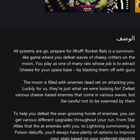
الوصف
All systems are go, prepare for liftoff! Rocket Rats is a survivors-
like game where you defeat waves of cheesy critters on the
moon. You play as one of many rats whose job is to extract
The moon is filled with enemies dead set on attacking you.
Luckily for us, they're just what we were looking for! Defeat
various cheese-based enemies that come in various waves, but
To help you defeat the ever-growing horde of enemies, you can
get various different upgrades throughout your run. From Star
Allies that fire at enemies with you, to Lightning summoning, to
Poison debuffs, you'll always have plenty of options to improve