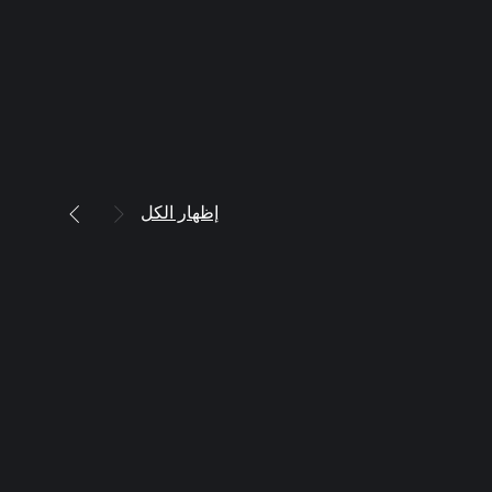
إظهار الكل