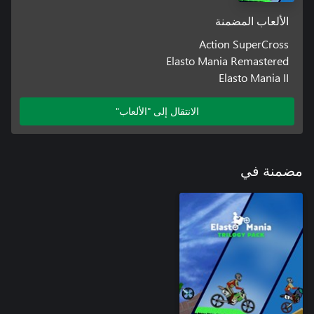
الألعاب المضمنة
Action SuperCross
Elasto Mania Remastered
Elasto Mania II
الانتقال إلى "الألعاب"
مضمنة في