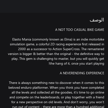
الوصف
Elasto Mania (commonly known as Elma) is an indie motorbike
simulation game, a colorful 2D racing experience first released in
2000 as a successor to Action SuperCross. The remastered
version is bigger & better than the original - the definitive way to
play. This gem is challenging to master, but you will quickly get
There is always something new to discover when it comes to this
beloved enduro platformer. When you think you have completed
all the levels and collected all the goodies, it’s time to go online
and compete on the leaderboards, or play together with a friend
for a new perspective on old levels. And don’t worry, you won’t
run out of content - there are more than a hundred additional