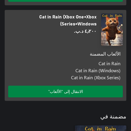
Cat in Rain (Xbox One+Xbox
Series+Windows)
٤٫٢٠٠ د.ب.‏
الألعاب المضمنة
Cat in Rain
Cat in Rain (Windows)
Cat in Rain (Xbox Series)
الانتقال إلى "الألعاب"
مضمنة في