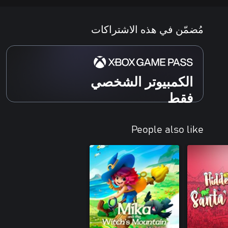
مُضمّن في هذه الاشتراكات
الكمبيوتر الشخصي
فقط
People also like