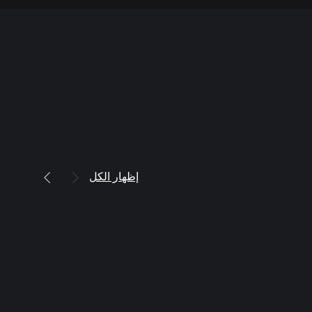
إظهار الكل