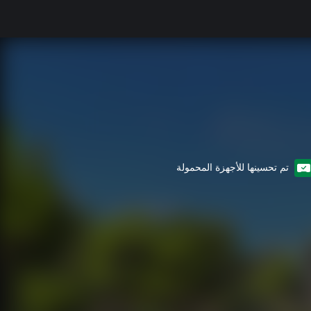
تم تحسينها للأجهزة المحمولة