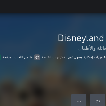
Disneyland
عائلة والأطفال
4 ميزات إمكانية وصول ذوي الاحتياجات الخاصة
17 من اللغات المدعمة
● ● ●