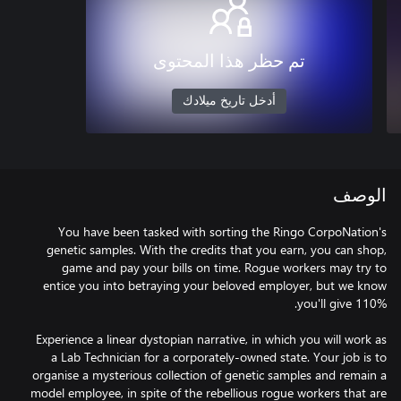
تم حظر هذا المحتوى
أدخل تاريخ ميلادك
الوصف
You have been tasked with sorting the Ringo CorpoNation's
genetic samples. With the credits that you earn, you can shop,
game and pay your bills on time. Rogue workers may try to
entice you into betraying your beloved employer, but we know
Experience a linear dystopian narrative, in which you will work as
a Lab Technician for a corporately-owned state. Your job is to
organise a mysterious collection of genetic samples and remain a
model employee, in spite of the rebellious rogue workers that are