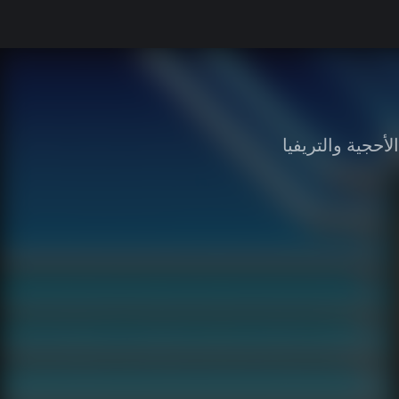
الأحجية والتريفيا