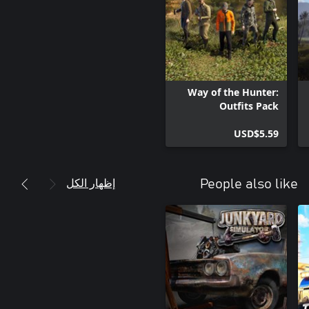
Way of the Hunter:
Outfits Pack
USD$5.59
إظهار الكل
People also like