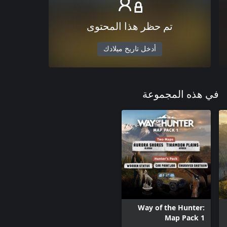
تم حظر هذا المحتوى
أدخل تاريخ ميلادك
في هذه المجموعة
Way of the Hunter:
Map Pack 1