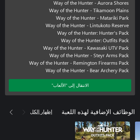
Way of the Hunter - Aurora Shores
Way of the Hunter - Tikamoon Plains
Way of the Hunter - Matariki Park
Way of the Hunter - Lintukoto Reserve
Way of the Hunter: Hunter's Pack
Way of the Hunter: Outfits Pack
Way of the Hunter - Kawasaki UTV Pack
Way of the Hunter - Steyr Arms Pack
Way of the Hunter - Remington Firearms Pack
Way of the Hunter - Bear Archery Pack
الانتقال إلى "الألعاب"
إظهار الكل
الوظائف الإضافية لهذه اللعبة