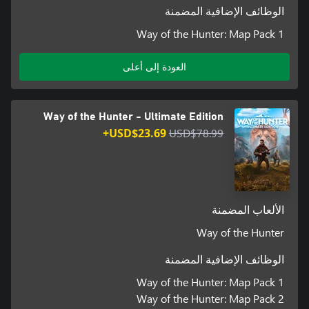
الوظائف الإضافية المضمنة
Way of the Hunter: Map Pack 1
العودة إلى أعلى
Way of the Hunter - Ultimate Edition
USD$23.69+
USD$78.99
الألعاب المضمنة
Way of the Hunter
الوظائف الإضافية المضمنة
Way of the Hunter: Map Pack 1
Way of the Hunter: Map Pack 2