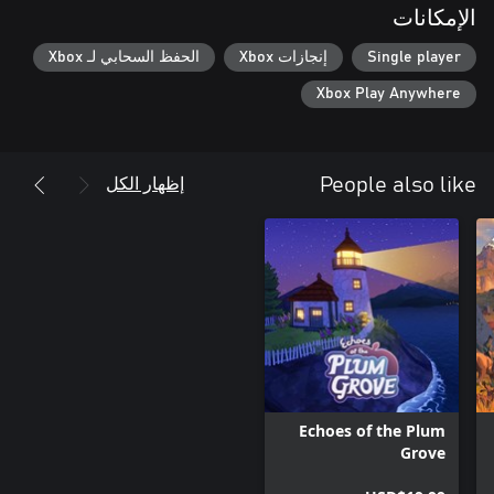
الإمكانات
Single player
إنجازات Xbox
الحفظ السحابي لـ Xbox
Xbox Play Anywhere
إظهار الكل
People also like
Echoes of the Plum
Grove