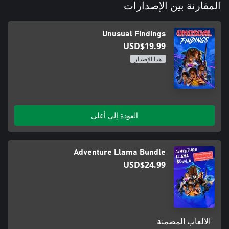
المقارنة بين الإصدارات
Unusual Findings
USD$19.99
هذا الإصدار
العودة إلى أعلى
Adventure Llama Bundle
USD$24.99
الألعاب المضمنة