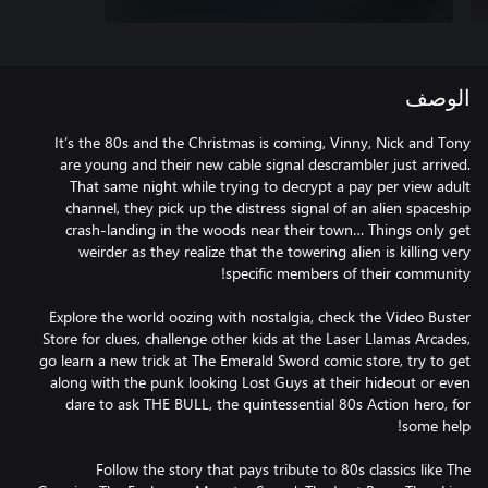
الوصف
It’s the 80s and the Christmas is coming, Vinny, Nick and Tony
are young and their new cable signal descrambler just arrived.
That same night while trying to decrypt a pay per view adult
channel, they pick up the distress signal of an alien spaceship
crash-landing in the woods near their town… Things only get
weirder as they realize that the towering alien is killing very
Explore the world oozing with nostalgia, check the Video Buster
Store for clues, challenge other kids at the Laser Llamas Arcades,
go learn a new trick at The Emerald Sword comic store, try to get
along with the punk looking Lost Guys at their hideout or even
dare to ask THE BULL, the quintessential 80s Action hero, for
Follow the story that pays tribute to 80s classics like The