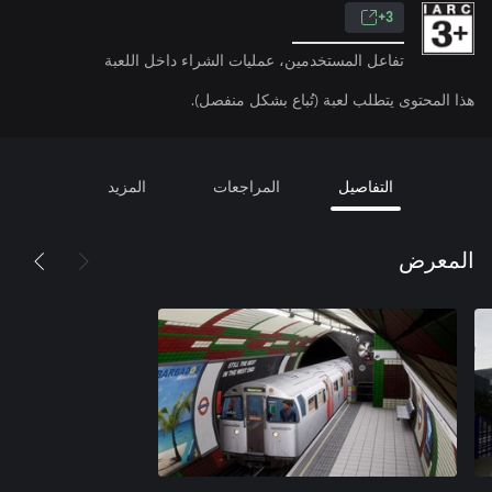
3+
تفاعل المستخدمين، عمليات الشراء داخل اللعبة
هذا المحتوى يتطلب لعبة (تُباع بشكل منفصل).
التفاصيل
المراجعات
المزيد
المعرض