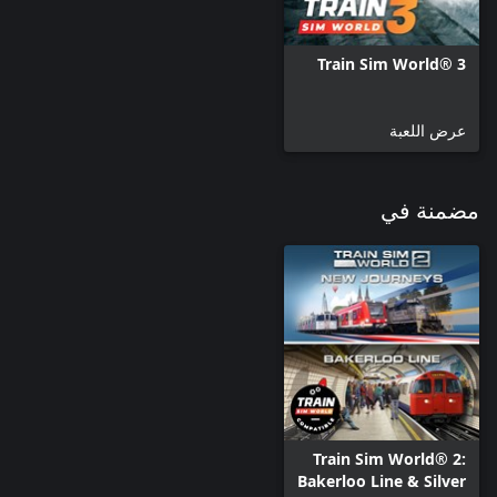
Train Sim World® 3
عرض اللعبة
مضمنة في
Train Sim World® 2:
Bakerloo Line & Silver