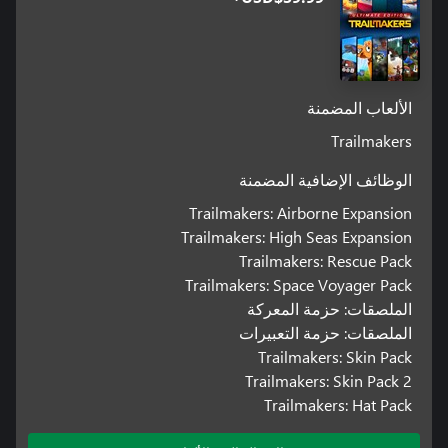
الألعاب المضمنة
Trailmakers
الوظائف الإضافية المضمنة
Trailmakers: Airborne Expansion
Trailmakers: High Seas Expansion
Trailmakers: Rescue Pack
Trailmakers: Space Voyager Pack
الملصقات: حزمة المعركة
الملصقات: حزمة التعبيرات
Trailmakers: Skin Pack
Trailmakers: Skin Pack 2
Trailmakers: Hat Pack