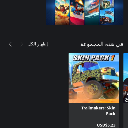
إظهار الكل
في هذه المجموعة
Trailmakers: Skin
Pack
USD$5.23