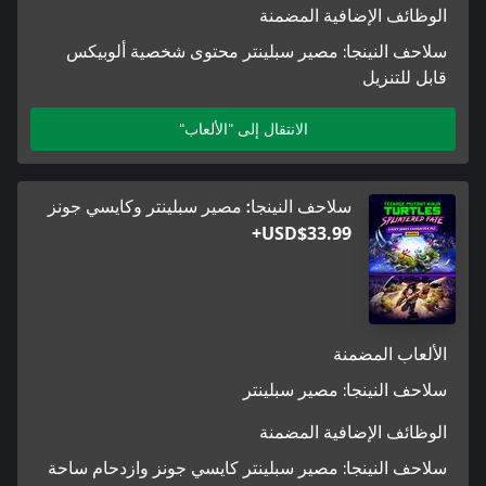
الوظائف الإضافية المضمنة
سلاحف النينجا: مصير سبلينتر محتوى شخصية ألوبيكس
قابل للتنزيل
الانتقال إلى "الألعاب"
سلاحف النينجا: مصير سبلينتر وكايسي جونز
USD$33.99+
الألعاب المضمنة
سلاحف النينجا: مصير سبلينتر
الوظائف الإضافية المضمنة
سلاحف النينجا: مصير سبلينتر كايسي جونز وازدحام ساحة