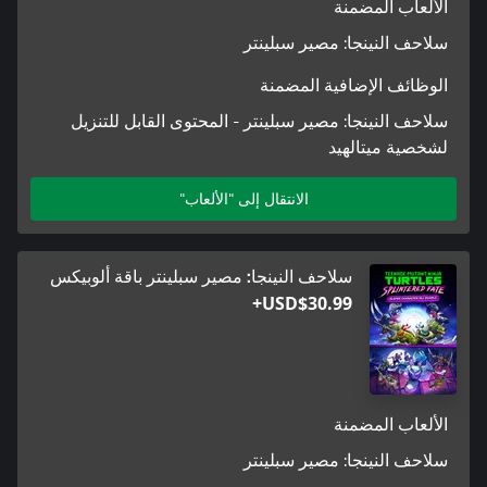
الألعاب المضمنة
سلاحف النينجا: مصير سبلينتر
الوظائف الإضافية المضمنة
سلاحف النينجا: مصير سبلينتر - المحتوى القابل للتنزيل
لشخصية ميتالهيد
الانتقال إلى "الألعاب"
سلاحف النينجا: مصير سبلينتر باقة ألوبيكس
USD$30.99+
الألعاب المضمنة
سلاحف النينجا: مصير سبلينتر