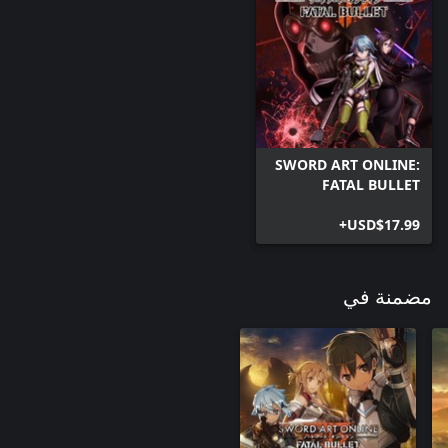
SWORD ART ONLINE:
FATAL BULLET
USD$17.99+
مضمنة في