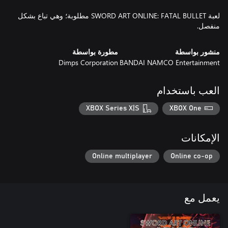
لعبة SWORD ART ONLINE: FATAL BULLET مطلوبة؛ وهي تباع بشكل
منفصل.
منشور بواسطة
مطورة بواسطة
Dimps Corporation
BANDAI NAMCO Entertainment
العب باستخدام
XBOX Series X|S
XBOX One
الإمكانات
Online multiplayer
Online co-op
يعمل مع