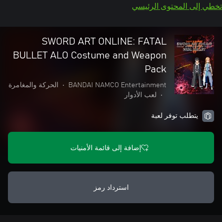
تخطي إلى المحتوى الرئيسي
SWORD ART ONLINE: FATAL
BULLET ALO Costume and Weapon
Pack
BANDAI NAMCO Entertainment
•
الحركة والمغامرة
•
لعب الأدوار
يتطلب توفر لعبة
إضافة إلى قائمة الأمنيات
استرداد رمز