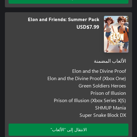
Elon and Friends: Summer Pack
USD$7.99
الألعاب المضمنة
Elon and the Divine Proof
Elon and the Divine Proof (Xbox One)
Green Soldiers Heroes
Prison of Illusion
Prison of Illusion (Xbox Series X|S)
SHMUP Mania
Super Snake Block DX
الانتقال إلى "الألعاب"