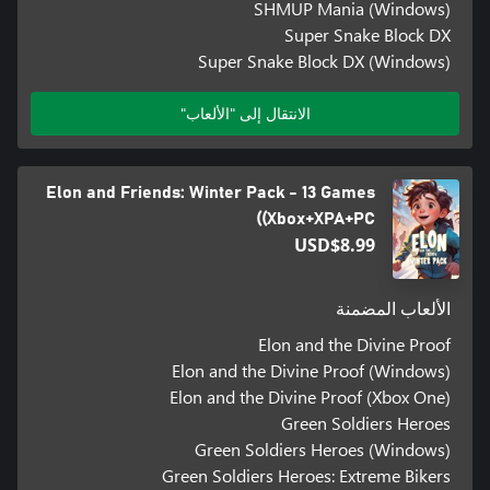
SHMUP Mania (Windows)
Super Snake Block DX
Super Snake Block DX (Windows)
الانتقال إلى "الألعاب"
Elon and Friends: Winter Pack - 13 Games
(Xbox+XPA+PC)
USD$8.99
الألعاب المضمنة
Elon and the Divine Proof
Elon and the Divine Proof (Windows)
Elon and the Divine Proof (Xbox One)
Green Soldiers Heroes
Green Soldiers Heroes (Windows)
Green Soldiers Heroes: Extreme Bikers