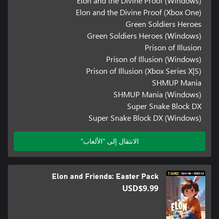
Elon and the Divine Proof (Windows)
Elon and the Divine Proof (Xbox One)
Green Soldiers Heroes
Green Soldiers Heroes (Windows)
Prison of Illusion
Prison of Illusion (Windows)
Prison of Illusion (Xbox Series X|S)
SHMUP Mania
SHMUP Mania (Windows)
Super Snake Block DX
Super Snake Block DX (Windows)
الانتقال إلى "الألعاب"
Elon and Friends: Easter Pack
USD$9.99