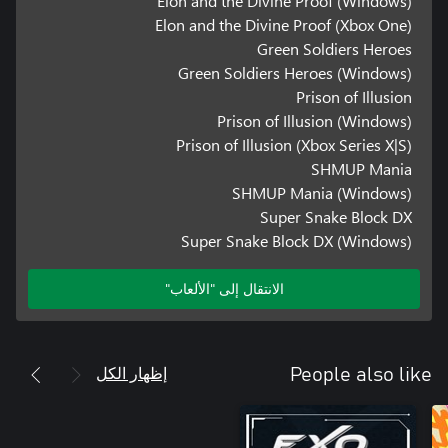
Elon and the Divine Proof (Windows)
Elon and the Divine Proof (Xbox One)
Green Soldiers Heroes
Green Soldiers Heroes (Windows)
Prison of Illusion
Prison of Illusion (Windows)
Prison of Illusion (Xbox Series X|S)
SHMUP Mania
SHMUP Mania (Windows)
Super Snake Block DX
Super Snake Block DX (Windows)
الانتقال إلى "الألعاب"
إظهار الكل
People also like