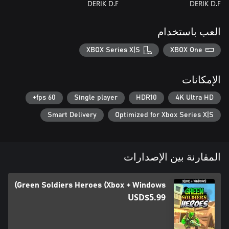
DERIK D.F
DERIK D.F
العب باستخدام
XBOX Series X|S
XBOX One
الإمكانات
60 fps+
Single player
HDR10
4K Ultra HD
Smart Delivery
Optimized for Xbox Series X|S
المقارنة بين الإصدارات
Green Soldiers Heroes (Xbox + Windows)
USD$5.99