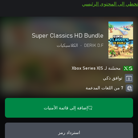
تخطي إلى المحتوى الرئيسي
Super Classics HD Bundle
DERIK D.F
•
الكلاسيكيات
محسّنة لـ Xbox Series X|S
توافق ذكي
7 من اللغات المدعمة
إضافة إلى قائمة الأمنيات
استرداد رمز