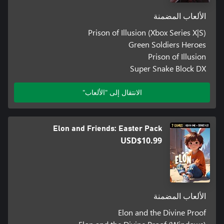
الألعاب المضمنة
Prison of Illusion (Xbox Series X|S)
Green Soldiers Heroes
Prison of Illusion
Super Snake Block DX
الانتقال إلى "الألعاب"
Elon and Friends: Easter Pack
USD$10.99
الألعاب المضمنة
Elon and the Divine Proof