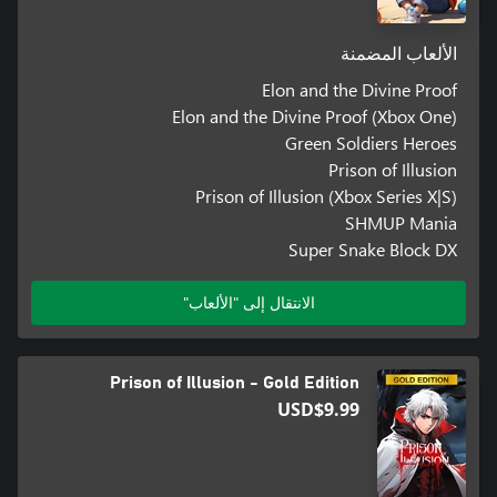
الألعاب المضمنة
Elon and the Divine Proof
Elon and the Divine Proof (Xbox One)
Green Soldiers Heroes
Prison of Illusion
Prison of Illusion (Xbox Series X|S)
SHMUP Mania
Super Snake Block DX
الانتقال إلى "الألعاب"
Prison of Illusion - Gold Edition
USD$9.99