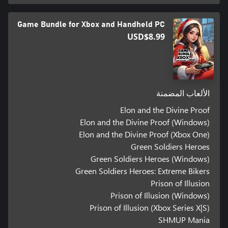
Game Bundle for Xbox and Handheld PC
USD$8.99
الألعاب المضمنة
Elon and the Divine Proof
Elon and the Divine Proof (Windows)
Elon and the Divine Proof (Xbox One)
Green Soldiers Heroes
Green Soldiers Heroes (Windows)
Green Soldiers Heroes: Extreme Bikers
Prison of Illusion
Prison of Illusion (Windows)
Prison of Illusion (Xbox Series X|S)
SHMUP Mania