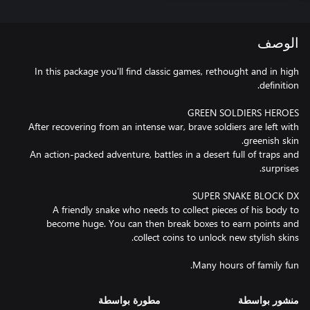
الوصف
In this package you'll find classic games, rethought and in high
After recovering from an intense war, brave soldiers are left with
An action-packed adventure, battles in a desert full of traps and
A friendly snake who needs to collect pieces of his body to
become huge. You can then break boxes to earn points and
Many hours of family fun.
منشور بواسطة
مطورة بواسطة