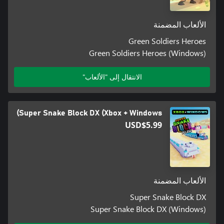
الألعاب المضمنة
Green Soldiers Heroes
Green Soldiers Heroes (Windows)
الانتقال إلى "الألعاب"
Super Snake Block DX (Xbox + Windows)
USD$5.99
الألعاب المضمنة
Super Snake Block DX
Super Snake Block DX (Windows)