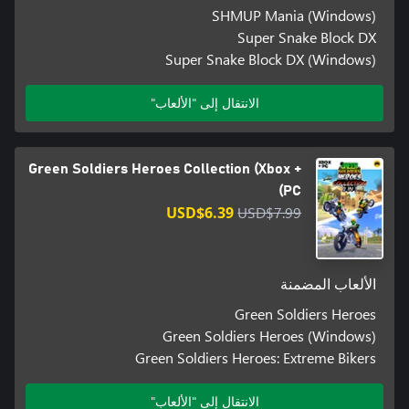
SHMUP Mania (Windows)
Super Snake Block DX
Super Snake Block DX (Windows)
الانتقال إلى "الألعاب"
Green Soldiers Heroes Collection (Xbox +
PC)
USD$6.39
USD$7.99
الألعاب المضمنة
Green Soldiers Heroes
Green Soldiers Heroes (Windows)
Green Soldiers Heroes: Extreme Bikers
الانتقال إلى "الألعاب"