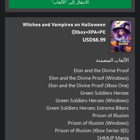
الانتقال إلى "الألعاب"
Witches and Vampires on Halloween
(Xbox+XPA+PC)
USD$6.99
الألعاب المضمنة
Elon and the Divine Proof
Elon and the Divine Proof (Windows)
Elon and the Divine Proof (Xbox One)
Green Soldiers Heroes
Green Soldiers Heroes (Windows)
Green Soldiers Heroes: Extreme Bikers
Prison of Illusion
Prison of Illusion (Windows)
Prison of Illusion (Xbox Series X|S)
SHMUP Mania