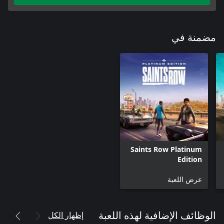
مضمنة في
Saints Row Platinum
Edition
عرض اللعبة
إظهار الكل
الوظائف الإضافية لهذه اللعبة