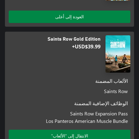
العودة إلى أعلى
Saints Row Gold Edition
USD$39.99+
الألعاب المضمنة
Saints Row
الوظائف الإضافية المضمنة
Saints Row Expansion Pass
Los Panteros American Muscle Bundle
الانتقال إلى "الألعاب"