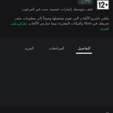
12+
عنف متوسط، إشارات جنسية، سب غير المرغوب
يتلقى ناشرو الألعاب التي تقوم بتشغيلها وصولاً إلى معلومات ملف
تعريفك في Xbox والبيانات المقترنة بينما تمارس الألعاب.
تعرّف على
المزيد
التفاصيل
المراجعات
المزيد