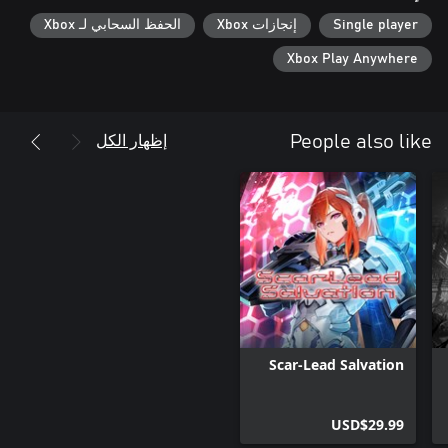
Single player
إنجازات Xbox
الحفظ السحابي لـ Xbox
Xbox Play Anywhere
إظهار الكل
People also like
Scar-Lead Salvation
USD$29.99