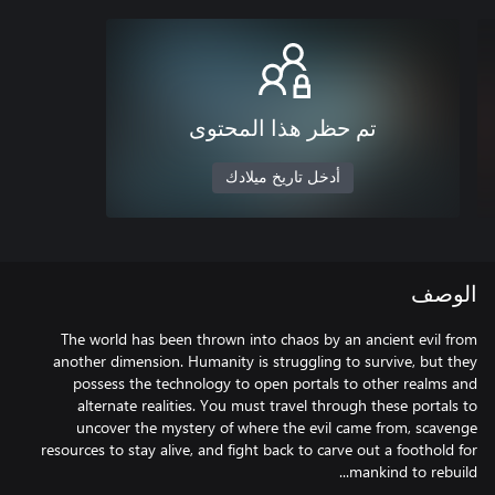
تم حظر هذا المحتوى
أدخل تاريخ ميلادك
الوصف
The world has been thrown into chaos by an ancient evil from
another dimension. Humanity is struggling to survive, but they
possess the technology to open portals to other realms and
alternate realities. You must travel through these portals to
uncover the mystery of where the evil came from, scavenge
resources to stay alive, and fight back to carve out a foothold for