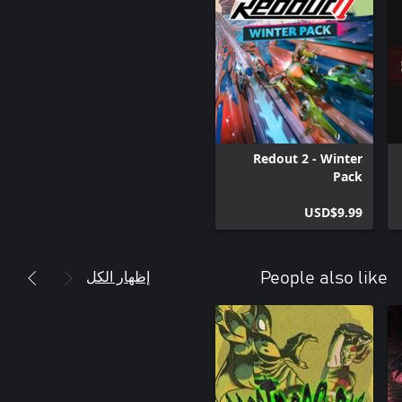
Redout 2 - Winter
Pack
USD$9.99
إظهار الكل
People also like