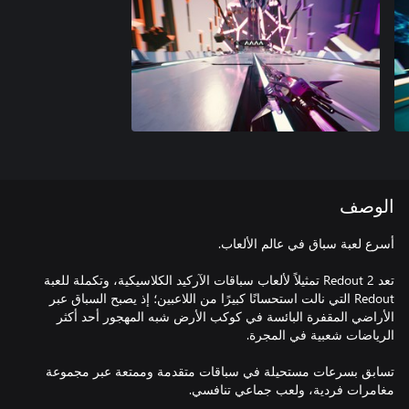
الوصف
تعد Redout 2 تمثيلاً لألعاب سباقات الآركيد الكلاسيكية، وتكملة للعبة
Redout التي نالت استحسانًا كبيرًا من اللاعبين؛ إذ يصبح السباق عبر
الأراضي المقفرة البائسة في كوكب الأرض شبه المهجور أحد أكثر
تسابق بسرعات مستحيلة في سباقات متقدمة وممتعة عبر مجموعة