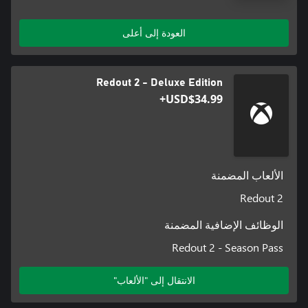
العودة إلى أعلى
Redout 2 - Deluxe Edition
USD$34.99+
الألعاب المضمنة
Redout 2
الوظائف الإضافية المضمنة
Redout 2 - Season Pass
الانتقال إلى "الألعاب"