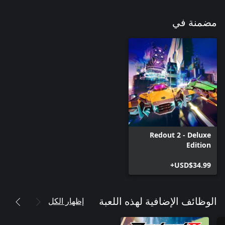
مضمنة في
Redout 2 - Deluxe
Edition
USD$34.99+
إظهار الكل
الوظائف الإضافية لهذه اللعبة