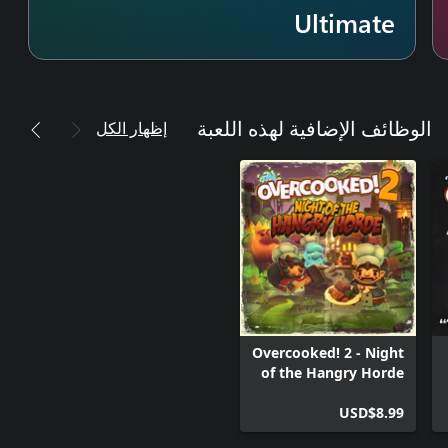
Ultimate
إظهار الكل
الوظائف الإضافية لهذه اللعبة
Overcooked! 2 - Night
of the Hangry Horde
USD$8.99