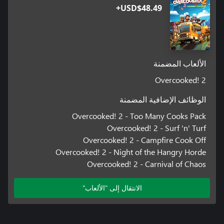
USD$48.49+
الألعاب المضمنة
Overcooked! 2
الوظائف الإضافية المضمنة
Overcooked! 2 - Too Many Cooks Pack
Overcooked! 2 - Surf 'n' Turf
Overcooked! 2 - Campfire Cook Off
Overcooked! 2 - Night of the Hangry Horde
Overcooked! 2 - Carnival of Chaos
الانتقال إلى "الألعاب"