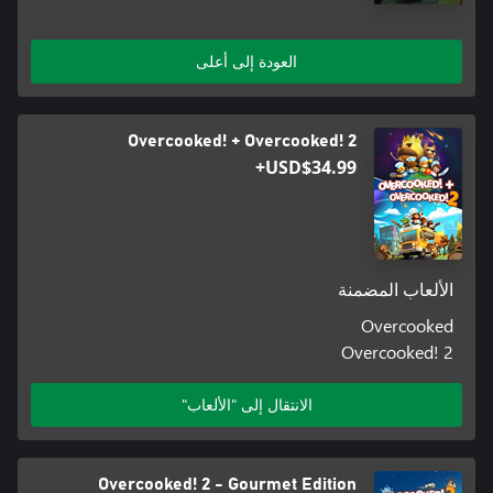
العودة إلى أعلى
Overcooked! + Overcooked! 2
USD$34.99+
الألعاب المضمنة
Overcooked
Overcooked! 2
الانتقال إلى "الألعاب"
Overcooked! 2 - Gourmet Edition