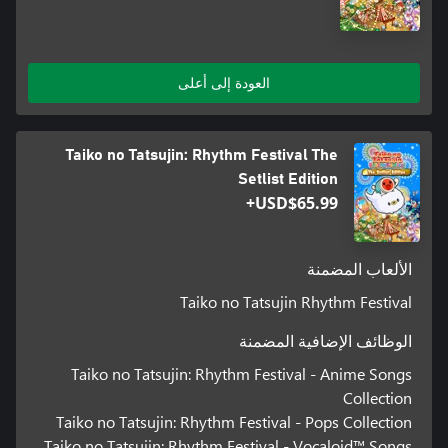
العودة إلى أعلى
Taiko no Tatsujin: Rhythm Festival The
Setlist Edition
USD$65.99+
الألعاب المضمنة
Taiko no Tatsujin Rhythm Festival
الوظائف الإضافية المضمنة
Taiko no Tatsujin: Rhythm Festival - Anime Songs
Collection
Taiko no Tatsujin: Rhythm Festival - Pops Collection
Taiko no Tatsujin: Rhythm Festival - Vocaloid™ Songs