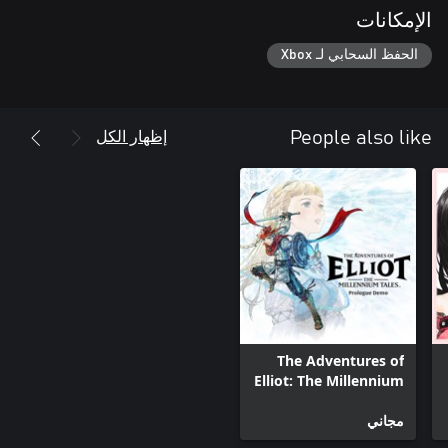
الإمكانات
الحفظ السحابي لـ Xbox
إظهار الكل
People also like
The Adventures of
Elliot: The Millennium
Tales Prologue Demo
مجاني