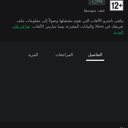
12+
عنف متوسط
يتلقى ناشرو الألعاب التي تقوم بتشغيلها وصولاً إلى معلومات ملف
تعريفك في Xbox والبيانات المقترنة بينما تمارس الألعاب.
تعرّف على
المزيد
التفاصيل
المراجعات
المزيد